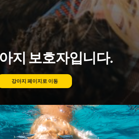
강아지 보호자입니다.
강아지 페이지로 이동