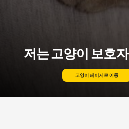
저는 고양이 보호자
고양이 페이지로 이동