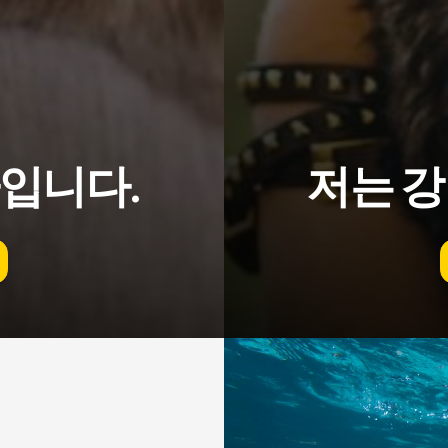
입니다.
저는 