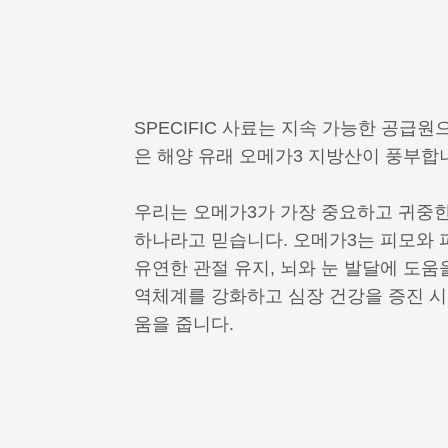
SPECIFIC 사료는 지속 가능한 공급
은 해양 유래 오메가3 지방산이 풍부합
우리는 오메가3가 가장 중요하고 귀중한
하나라고 믿습니다. 오메가3는 피모와 
유연한 관절 유지, 뇌와 눈 발달에 도움
역체계를 강화하고 심장 건강을 증진 
움을 줍니다.