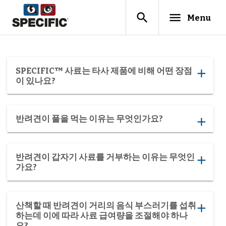
search
menu
Menu
SPECIFIC™ 사료는 타사 제품에 비해 어떤 장점
add
이 있나요?
반려견이 풀을 먹는 이유는 무엇인가요?
add
반려견이 갑자기 사료를 거부하는 이유는 무엇인
add
가요?
산책할 때 반려견이 거리의 음식 부스러기를 섭취
add
하는데 이에 따라 사료 급여량을 조절해야 하나
요?