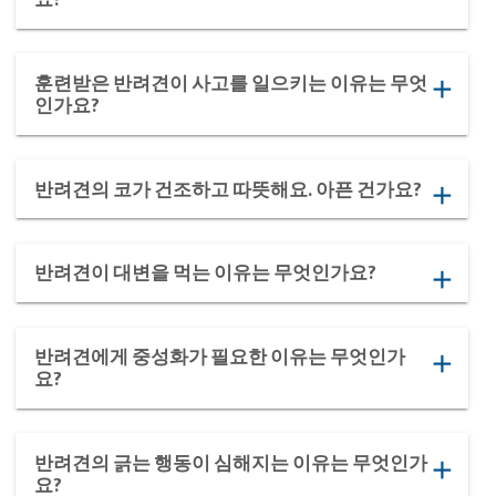
훈련받은 반려견이 사고를 일으키는 이유는 무엇
add
인가요?
반려견의 코가 건조하고 따뜻해요. 아픈 건가요?
add
반려견이 대변을 먹는 이유는 무엇인가요?
add
반려견에게 중성화가 필요한 이유는 무엇인가
add
요?
반려견의 긁는 행동이 심해지는 이유는 무엇인가
add
요?