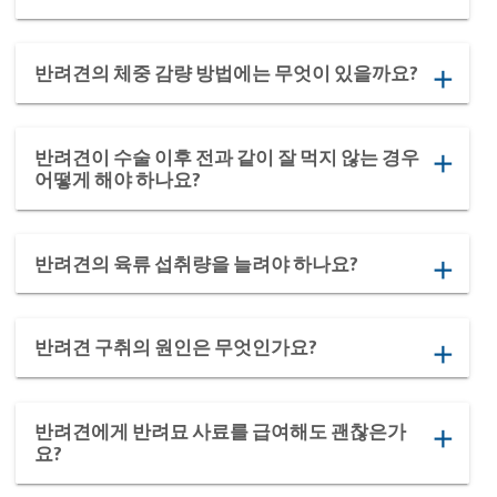
반려견의 체중 감량 방법에는 무엇이 있을까요?
add
반려견이 수술 이후 전과 같이 잘 먹지 않는 경우
add
어떻게 해야 하나요?
반려견의 육류 섭취량을 늘려야 하나요?
add
반려견 구취의 원인은 무엇인가요?
add
반려견에게 반려묘 사료를 급여해도 괜찮은가
add
요?