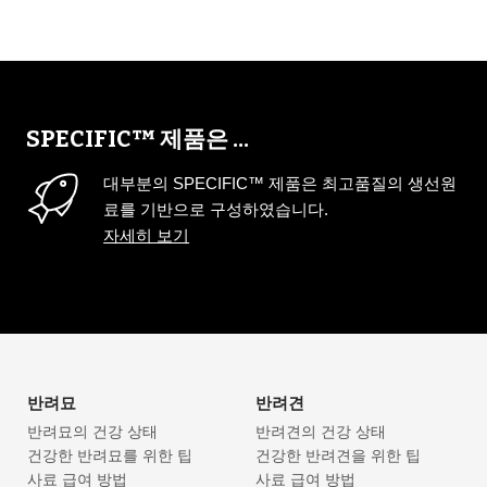
SPECIFIC™ 제품은 ...
대부분의 SPECIFIC™ 제품은 최고품질의 생선원
료를 기반으로 구성하였습니다.
자세히 보기
반려묘
반려견
반려묘의 건강 상태
반려견의 건강 상태
건강한 반려묘를 위한 팁
건강한 반려견을 위한 팁
사료 급여 방법
사료 급여 방법