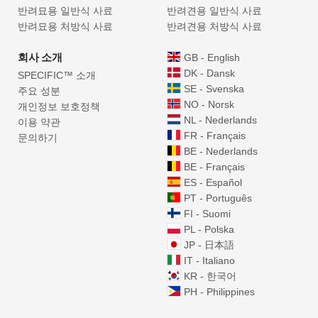
반려묘용 일반식 사료
반려견용 일반식 사료
반려묘용 처방식 사료
반려견용 처방식 사료
회사 소개
GB - English
DK - Dansk
SPECIFIC™ 소개
SE - Svenska
주요 성분
NO - Norsk
개인정보 보호정책
NL - Nederlands
이용 약관
FR - Français
문의하기
BE - Nederlands
BE - Français
ES - Español
PT - Português
FI - Suomi
PL - Polska
JP - 日本語
IT - Italiano
KR - 한국어
PH - Philippines