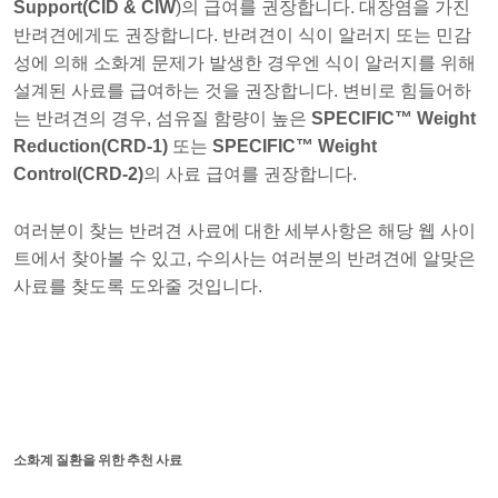
Support(CID & CIW
)의 급여를 권장합니다. 대장염을 가진
반려견에게도 권장합니다. 반려견이 식이 알러지 또는 민감
성에 의해 소화계 문제가 발생한 경우엔 식이 알러지를 위해
설계된 사료를 급여하는 것을 권장합니다. 변비로 힘들어하
는 반려견의 경우, 섬유질 함량이 높은
SPECIFIC™ Weight
Reduction(CRD-1)
또는
SPECIFIC™ Weight
Control(CRD-2)
의 사료 급여를 권장합니다.
여러분이 찾는 반려견 사료에 대한 세부사항은 해당 웹 사이
트에서 찾아볼 수 있고, 수의사는 여러분의 반려견에 알맞은
사료를 찾도록 도와줄 것입니다.
소화계 질환을 위한 추천 사료