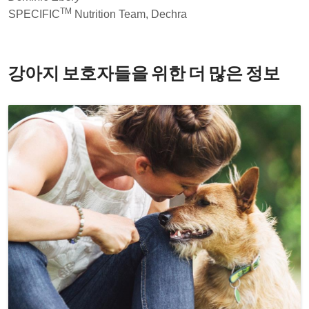
TM
SPECIFIC
Nutrition Team, Dechra
강아지 보호자들을 위한 더 많은 정보