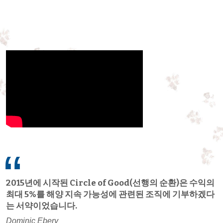
2015년에 시작된 Circle of Good(선행의 순환)은 수익의
최대 5%를 해양 지속 가능성에 관련된 조직에 기부하겠다
는 서약이었습니다.
Dominic Ebery