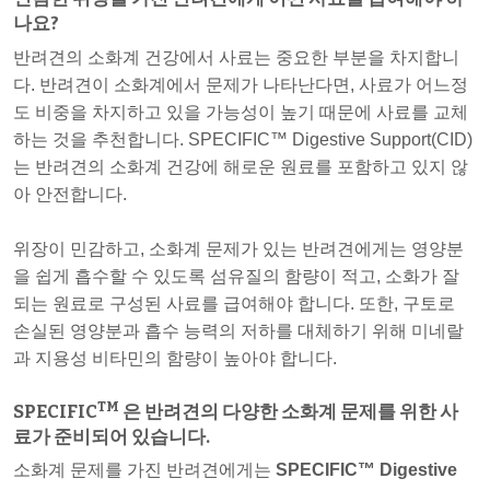
나요?
반려견의 소화계 건강에서 사료는 중요한 부분을 차지합니
다. 반려견이 소화계에서 문제가 나타난다면, 사료가 어느정
도 비중을 차지하고 있을 가능성이 높기 때문에 사료를 교체
하는 것을 추천합니다. SPECIFIC™ Digestive Support(CID)
는 반려견의 소화계 건강에 해로운 원료를 포함하고 있지 않
아 안전합니다.
위장이 민감하고, 소화계 문제가 있는 반려견에게는 영양분
을 쉽게 흡수할 수 있도록 섬유질의 함량이 적고, 소화가 잘
되는 원료로 구성된 사료를 급여해야 합니다. 또한, 구토로
손실된 영양분과 흡수 능력의 저하를 대체하기 위해 미네랄
과 지용성 비타민의 함량이 높아야 합니다.
TM
SPECIFIC
은 반려견의 다양한 소화계 문제를 위한 사
료가 준비되어 있습니다.
소화계 문제를 가진 반려견에게는
SPECIFIC™ Digestive