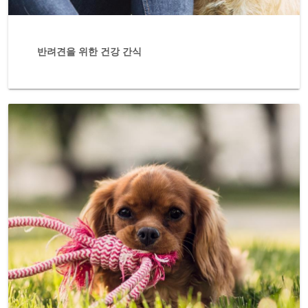
반려견을 위한 건강 간식