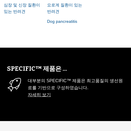
심장 및 신장 질환이
요로계 질환이 있는
있는 반려견
반려견
Dog pancreatitis
SPECIFIC™ 제품은 ...
대부분의 SPECIFIC™ 제품은 최고품질의 생선원
료를 기반으로 구성하였습니다.
자세히 보기