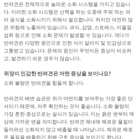
반려견은 전체적으로 놀라운 소화 시스템을 가지고 있습니
다. 이러한 소화 시스템은 산책을 하는 도중에 주워 먹는 여
러 음식을 소화시키기 위해서 필요합니다. 하지만 여전히 많
은 위험에 노출되어 있습니다. 과식, 감염, 스트레스, 이물질
섭취 등으로 인해 소화 문제가 발생할 수 있습니다. 게다가
반려견은 다양한 원인으로 인한 식이 알러지 및 민감성으로
고통받고 있습니다. 문제의 원인이 무엇이든 증상이 비슷하
고, 발견하기 쉬운 경우가 많습니다.
위장이 민감한 반려견은 어떤 증상을 보이나요?
소화 불량은 반려견을 힘들게 합니다.
반려견의 배변 습관은 위가 어떤지를 보여주는 가장 좋은 단
서이기 때문에, 자주 확인하는 것이 좋습니다. 소화 불량의
가장 흔한 증상으로는 설사가 있습니다. 이는 묽은 변부터 액
상에 가까운 변을 의미합니다. 반려견 체내에 해로운 물질이
들어와선 소화되지 않고 배출될 때 나타납니다. 체외로 해로
운 물질을 배출하기 위해 구토 증상을 보이기도 합니다.