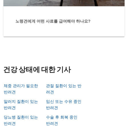
노령견에게 어떤 사료를 급여해야 하나요?
건강 상태에 대한 기사
체중 관리가 필요한
관절 질환이 있는 반
반려견
려견
알러지 질환이 있는
임신 또는 수유 중인
반려견
반려견
당뇨병 질환이 있는
수술 후 회복 중인
반려견
반려견