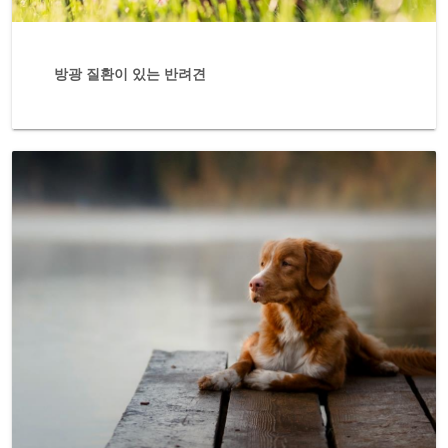
방광 질환이 있는 반려견