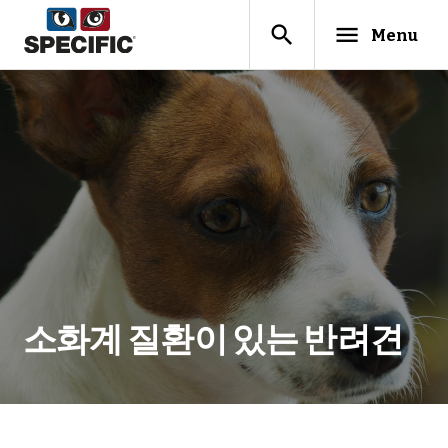
search
menu
Menu
소화계 질환이 있는 반려견