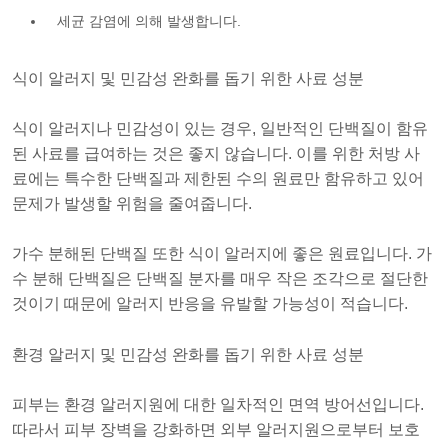
세균 감염에 의해 발생합니다.
식이 알러지 및 민감성 완화를 돕기 위한 사료 성분
식이 알러지나 민감성이 있는 경우, 일반적인 단백질이 함유
된 사료를 급여하는 것은 좋지 않습니다. 이를 위한 처방 사
료에는 특수한 단백질과 제한된 수의 원료만 함유하고 있어
문제가 발생할 위험을 줄여줍니다.
가수 분해된 단백질 또한 식이 알러지에 좋은 원료입니다. 가
수 분해 단백질은 단백질 분자를 매우 작은 조각으로 절단한
것이기 때문에 알러지 반응을 유발할 가능성이 적습니다.
환경 알러지 및 민감성 완화를 돕기 위한 사료 성분
피부는 환경 알러지원에 대한 일차적인 면역 방어선입니다.
따라서 피부 장벽을 강화하면 외부 알러지원으로부터 보호