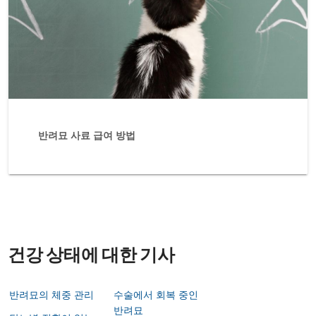
반려묘 사료 급여 방법
건강 상태에 대한 기사
반려묘의 체중 관리
수술에서 회복 중인
반려묘