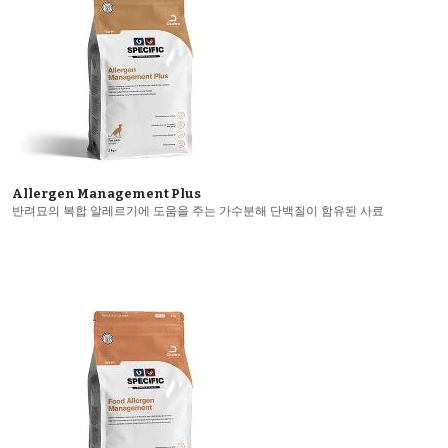
Allergen Management Plus
반려묘의 복합 알레르기에 도움을 주는 가수분해 단백질이 함유된 사료