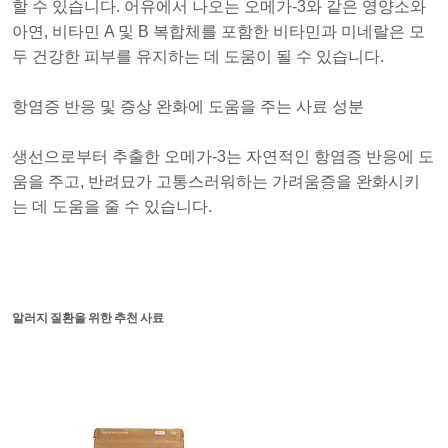
할 수 있습니다. 어유에서 나오는 오메가-3와 같은 영양소와
아연, 비타민 A 및 B 복합체를 포함한 비타민과 미네랄은 모
두 건강한 피부를 유지하는 데 도움이 될 수 있습니다.
항염증 반응 및 증상 완화에 도움을 주는 사료 성분
생선으로부터 추출한 오메가-3는 자연적인 항염증 반응에 도
움을 주고, 반려묘가 고통스러워하는 가려움증을 완화시키
는 데 도움을 줄 수 있습니다.
알러지 질환을 위한 추천 사료