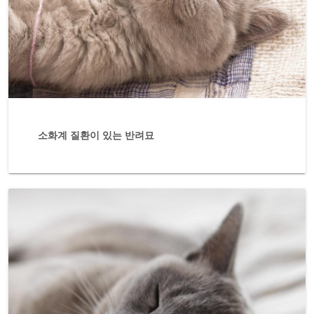
소화계 질환이 있는 반려묘