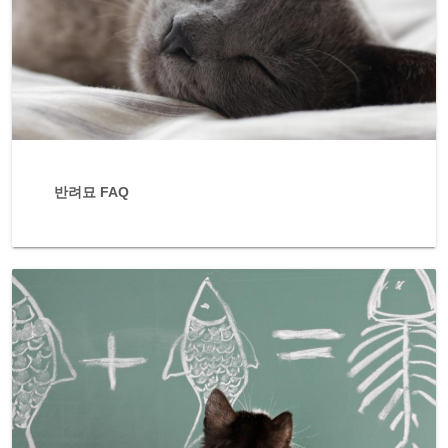
반려묘 FAQ