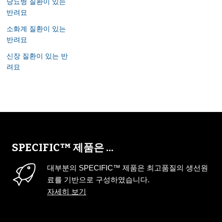
당뇨병 질환이 있는
반려묘
소화계 질환이 있는
반려묘
신장 질환이 있는 반
려묘
SPECIFIC™ 제품은 ...
대부분의 SPECIFIC™ 제품은 최고품질의 생선원
료를 기반으로 구성하였습니다.
자세히 보기