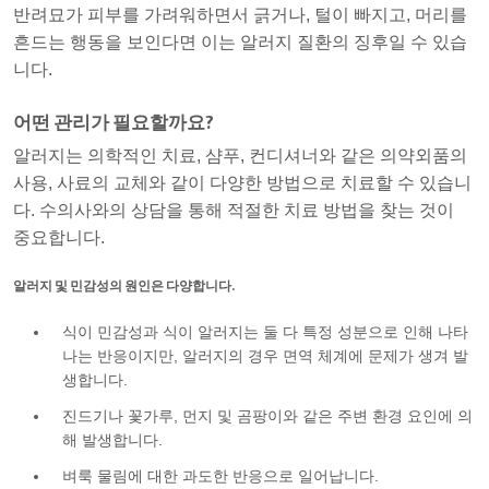
반려묘가 피부를 가려워하면서 긁거나, 털이 빠지고, 머리를
흔드는 행동을 보인다면 이는 알러지 질환의 징후일 수 있습
니다.
어떤 관리가 필요할까요?
알러지는 의학적인 치료, 샴푸, 컨디셔너와 같은 의약외품의
사용, 사료의 교체와 같이 다양한 방법으로 치료할 수 있습니
다. 수의사와의 상담을 통해 적절한 치료 방법을 찾는 것이
중요합니다.
알러지 및 민감성의 원인은 다양합니다.
식이 민감성과 식이 알러지는 둘 다 특정 성분으로 인해 나타
나는 반응이지만, 알러지의 경우 면역 체계에 문제가 생겨 발
생합니다.
진드기나 꽃가루, 먼지 및 곰팡이와 같은 주변 환경 요인에 의
해 발생합니다.
벼룩 물림에 대한 과도한 반응으로 일어납니다.