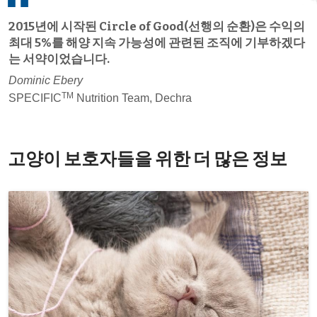
2015년에 시작된 Circle of Good(선행의 순환)은 수익의
최대 5%를 해양 지속 가능성에 관련된 조직에 기부하겠다
는 서약이었습니다.
Dominic Ebery
TM
SPECIFIC
Nutrition Team, Dechra
고양이 보호자들을 위한 더 많은 정보